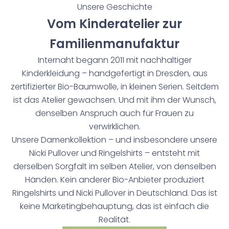
Unsere Geschichte
Vom Kinderatelier zur
Familienmanufaktur
Internaht begann 2011 mit nachhaltiger
Kinderkleidung – handgefertigt in Dresden, aus
zertifizierter Bio-Baumwolle, in kleinen Serien. Seitdem
ist das Atelier gewachsen. Und mit ihm der Wunsch,
denselben Anspruch auch für Frauen zu
verwirklichen.
Unsere Damenkollektion – und insbesondere unsere
Nicki Pullover und Ringelshirts – entsteht mit
derselben Sorgfalt im selben Atelier, von denselben
Händen. Kein anderer Bio-Anbieter produziert
Ringelshirts und Nicki Pullover in Deutschland. Das ist
keine Marketingbehauptung, das ist einfach die
Realität.