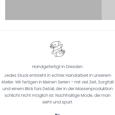
Handgefertigt in Dresden
Jedes Stück entsteht in echter Handarbeit in unserem
Atelier. Wir fertigen in kleinen Serien – mit viel Zeit, Sorgfalt
und einem Blick fürs Detail, der in der Massenproduktion
schlicht nicht möglich ist. Nachhaltige Mode, die man
sieht und spürt.