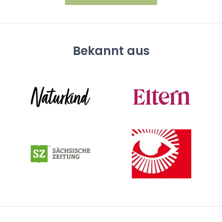
Bekannt aus