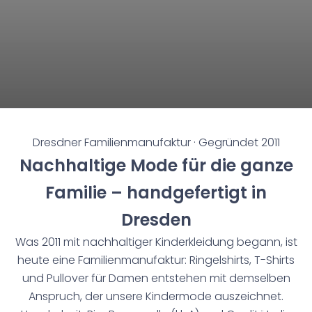
Dresdner Familienmanufaktur · Gegründet 2011
Nachhaltige Mode für die ganze
Familie – handgefertigt in
Dresden
Was 2011 mit nachhaltiger Kinderkleidung begann, ist
heute eine Familienmanufaktur: Ringelshirts, T-Shirts
und Pullover für Damen entstehen mit demselben
Anspruch, der unsere Kindermode auszeichnet.