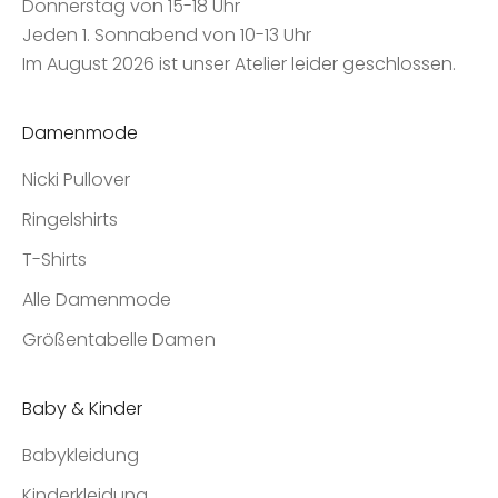
Donnerstag von 15-18 Uhr
Jeden 1. Sonnabend von 10-13 Uhr
Im August 2026 ist unser Atelier leider geschlossen.
Damenmode
Nicki Pullover
Ringelshirts
T-Shirts
Alle Damenmode
Größentabelle Damen
Baby & Kinder
Babykleidung
Kinderkleidung