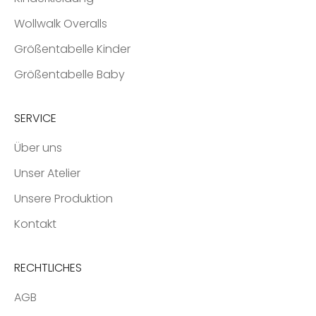
Wollwalk Overalls
Größentabelle Kinder
Größentabelle Baby
SERVICE
Über uns
Unser Atelier
Unsere Produktion
Kontakt
RECHTLICHES
AGB